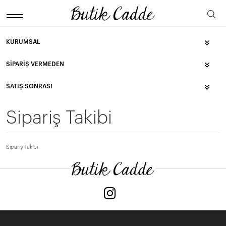
KURUMSAL
SIPARIŞ VERMEDEN
SATIŞ SONRASI
Sipariş Takibi
Sipariş Takibi