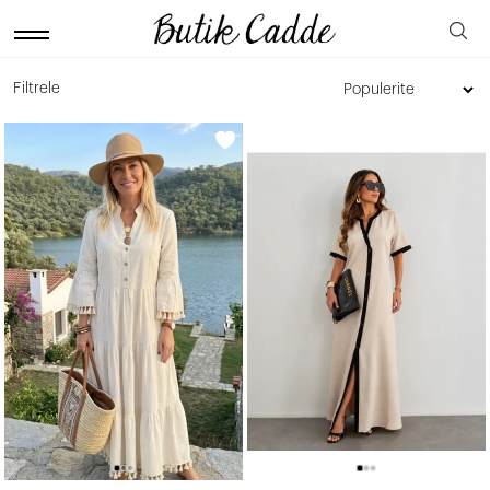
Filtrele