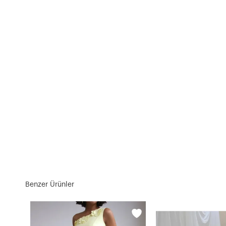
Benzer Ürünler