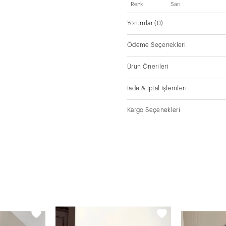
Renk
Sarı
Yorumlar
(0)
Ödeme Seçenekleri
Ürün Önerileri
İade & İptal İşlemleri
Kargo Seçenekleri