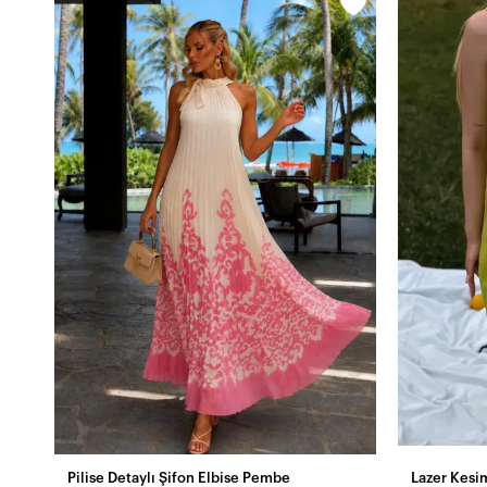
Pilise Detaylı Şifon Elbise Pembe
Lazer Kesi