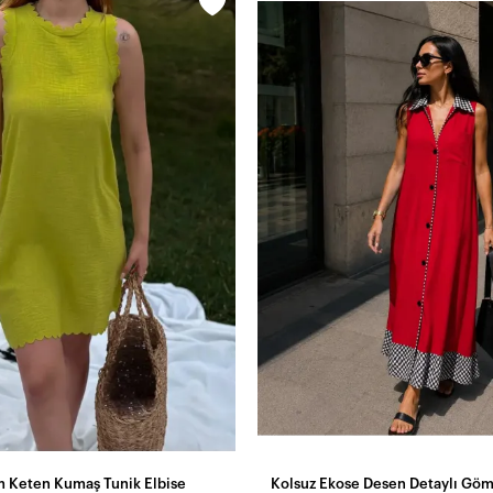
m Keten Kumaş Tunik Elbise