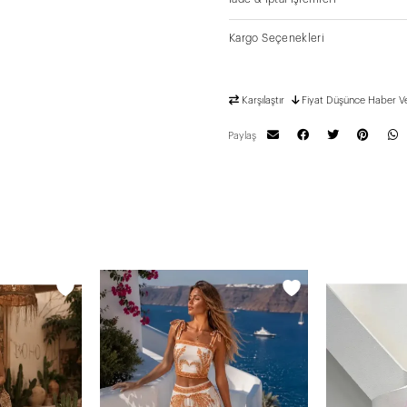
Kargo Seçenekleri
Karşılaştır
Fiyat Düşünce Haber V
Paylaş