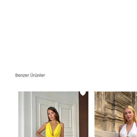
Benzer Ürünler