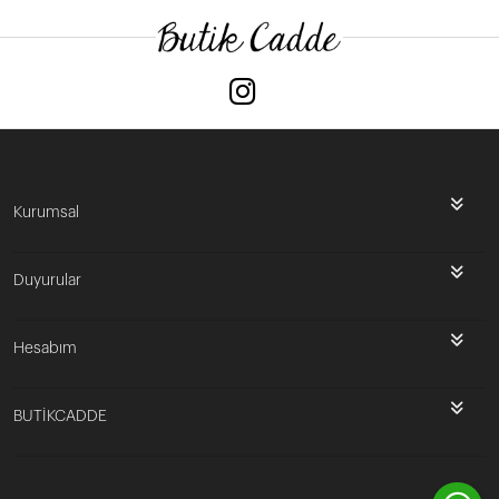
Kurumsal
Duyurular
Hesabım
BUTİKCADDE