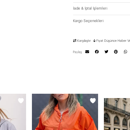
İade & İptal İşlemleri
Kargo Seçenekleri
Karşılaştır
Fiyat Düşünce Haber V
Paylaş