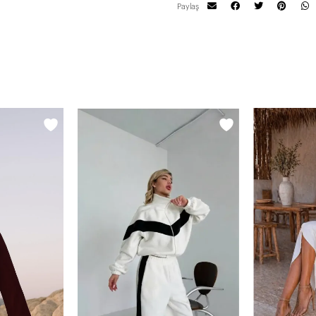
Paylaş