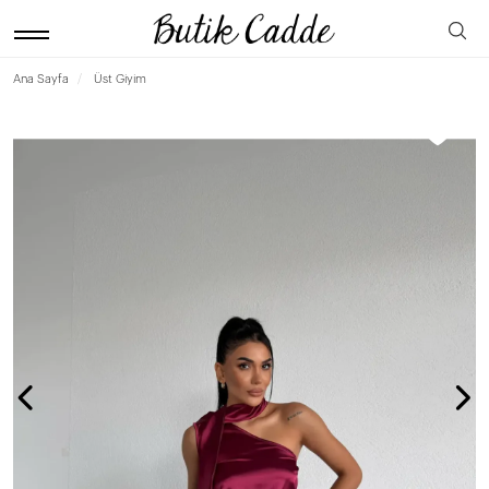
Ana Sayfa
Üst Giyim