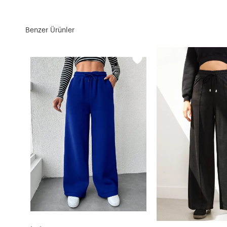
Benzer Ürünler