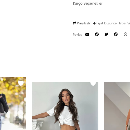
Kargo Seçenekleri
Karşılaştır
Fiyat Düşünce Haber V
Paylaş