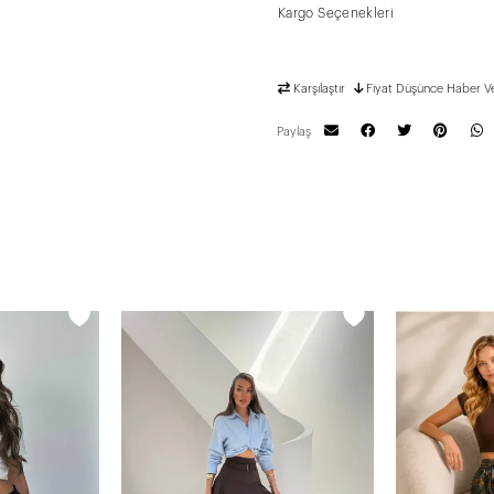
Kargo Seçenekleri
Karşılaştır
Fiyat Düşünce Haber V
Paylaş