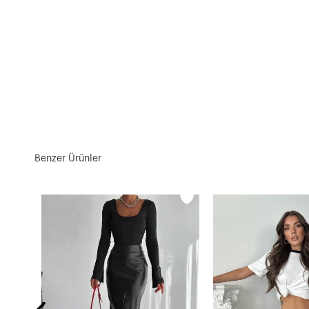
Benzer Ürünler
tek