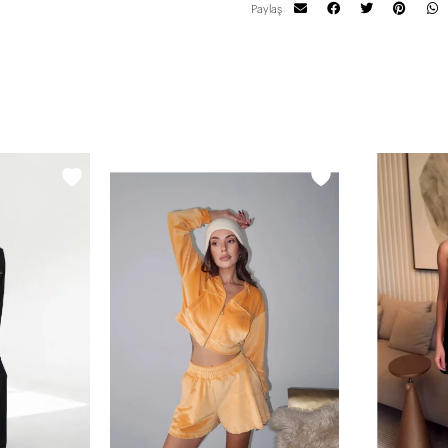
Paylaş