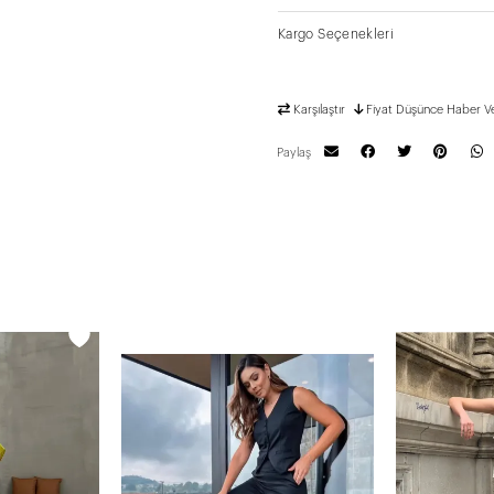
Kargo Seçenekleri
Karşılaştır
Fiyat Düşünce Haber V
Paylaş