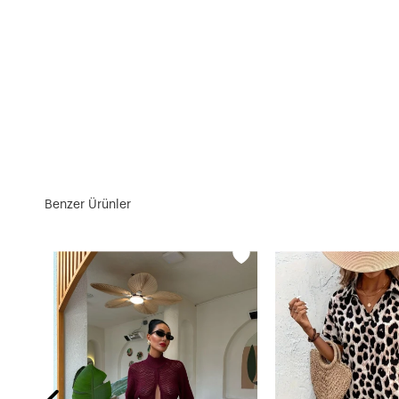
Benzer Ürünler
mbe