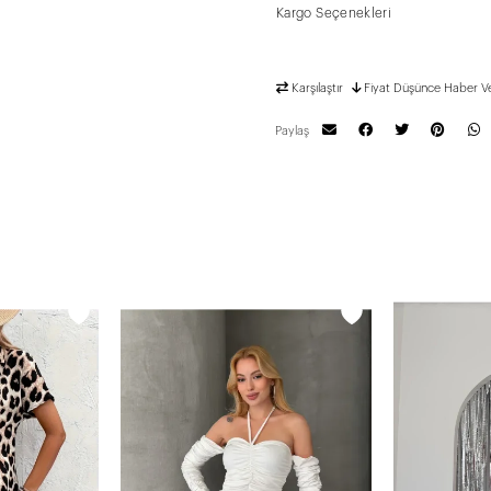
Kargo Seçenekleri
Karşılaştır
Fiyat Düşünce Haber V
Paylaş