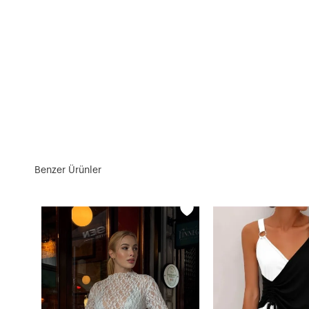
Benzer Ürünler