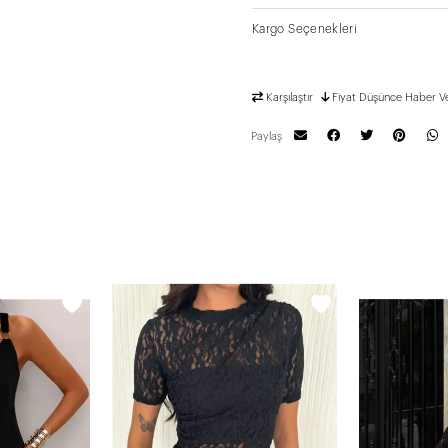
Kargo Seçenekleri
Karşılaştır
Fiyat Düşünce Haber V
Paylaş