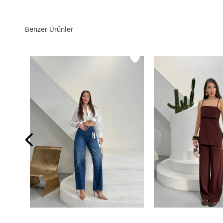
Benzer Ürünler
lek