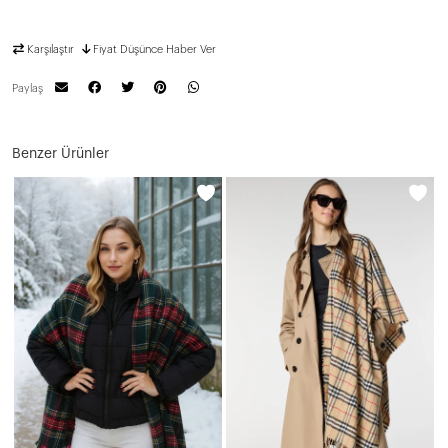
Karşılaştır
Fiyat Düşünce Haber Ver
Paylaş
Benzer Ürünler